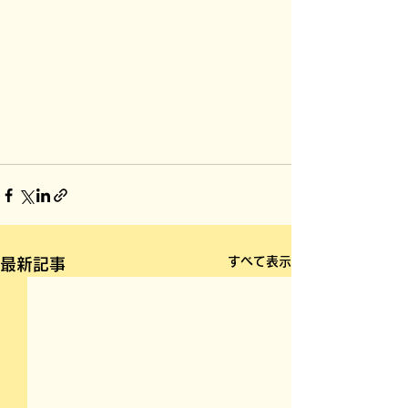
すべて表示
最新記事