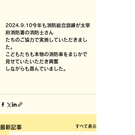
2024.9.10今年も消防総合訓練が太宰
府消防署の消防士さん
たちのご協力で実施していただきまし
た。
こどもたちも本物の消防車をまじかで
見せていたいただき興奮
しながらも喜んでいました。
すべて表示
最新記事