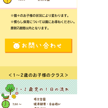
※個々のお子様の状況により変わります。
※慣らし保育については園にお尋ねください。
原則2週間以内となります。
＜1～2歳のお子様のクラス＞