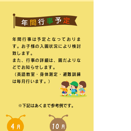
年間行事は予定となっておりま
す。お子様の入園状況により検討
致します。
また、行事の詳細は、園だよりな
どでお知らせします。
（英語教室・身体測定・避難訓練
は毎月行います。）
※下記はあくまで参考例です。